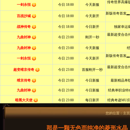
您的位置：
主页
那是一颗无色而纯净的菱形水晶