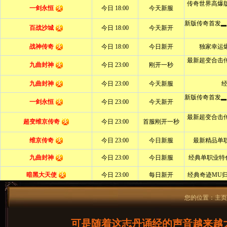
您的位置：
主页
可是随着这志丹诵经的声音越来越